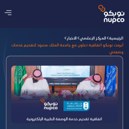
الرئيسية
المركز الإعلامي
الأخبار
أبرمت نوبكو اتفاقية تعاون مع جامعة الملك سعود لتقديم خدمات
وصفتي