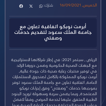
الخميس, 16/09/2021
شارك:
أبرمت نوبكو اتفاقية تعاون مع
جامعة الملك سعود لتقديم خدمات
وصفتي
الرياض ، سبتمر 2021: في إطار شراكاتها الاستراتيجية
مع الجهات الصحية الحكومية وضمن دورها الرائد
في توفير منتجات رعاية صحية ذات جودة عالية،
أبرمت نوبكو المملوكة بالكامل لصندوق الاستثمارات
العامة، اتفاقية تعاون مع جامعة الملك سعود توفر
بموجبها خدمات “وصفتي” وفق إجراءات نوبكو
المعتمدة، وبما يضمن سرعة وسهولة توريد البنود
الطبية المتفق عليها لخدمة المرضى وفقاً لأفضل
معايير الجودة المتعلقة بخدمات الرعاية الصحية وبما