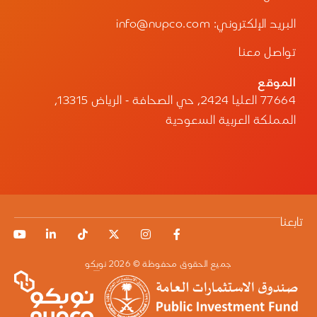
البريد الإلكتروني: info@nupco.com
تواصل معنا
الموقع
77664 العليا 2424، حي الصحافة - الرياض 13315،
المملكة العربية السعودية
تابعنا
جميع الحقوق محفوظة © 2026 نوبكو