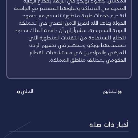
المحسن، جهود نوبكو في الارتقاء بقطاع الرعاية
الصحية في المملكة وتعاونها المستمر مع الجامعة
لتقديم خدمات طبية متطورة تنسجم مع جهود
الدولة رعاها الله لتعزيز الأمن الصحي في المملكة
العربية السعودية. مشيراً إلى أن جامعة الملك سعود
تتطلع للاستفادة من التقنيات المتطورة التي
تستخدمها نوبكو وتسهم في تحقيق الراحة
للمرضى والمراجعين في مستشفيات القطاع
الحكومي بمختلف مناطق المملكة.
السابق
التالي
أخبار ذات صلة