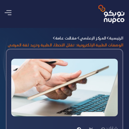
الرئيسية
المركز الإعلامي
مقالات عامة
الوصفات الطبية الإلكترونية: تقلل الأخطاء الطبية وتزيد ثقة المرضى
شارك: