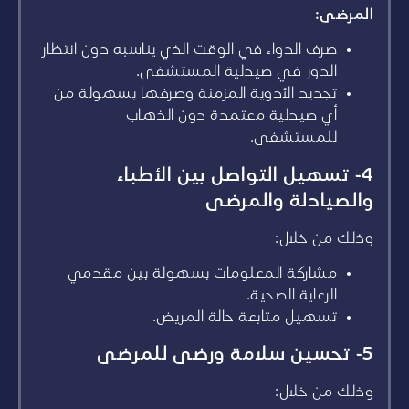
المرضى:
صرف الدواء في الوقت الذي يناسبه دون انتظار
الدور في صيدلية المستشفى.
تجديد الأدوية المزمنة وصرفها بسهولة من
أي صيدلية معتمدة دون الذهاب
للمستشفى.
4- تسهيل التواصل بين الأطباء
والصيادلة والمرضى
وذلك من خلال:
مشاركة المعلومات بسهولة بين مقدمي
الرعاية الصحية.
تسهيل متابعة حالة المريض.
5- تحسين سلامة ورضى للمرضى
وذلك من خلال: