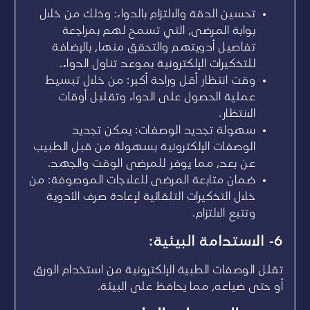
تحسين الدقة والالتزام بالدواء: وذلك من خلال
بوابة المرضى، التي تسمح لهم بمراجعة
تفاصيل أدويتهم والتحقق منها، بالإضافة
للتذكيرات الإلكترونية بموعد تناول الدواء.
وقت انتظار أقل وراحة أكبر: من خلال تبسيط
عملية الحصول على الدواء وتقليل أوقات
الانتظار.
سهولة تجديد الوصفات: يمكن تجديد
الوصفات الإلكترونية بسهولة من قبل الطبيب
عن بعد، مما يوفر للمرضى الوقت والجهد.
ضمان متابعة المرضى للعلاجات الموصوفة: من
خلال التذكيرات التلقائية لإعادة صرف الأدوية
وتتبع الالتزام.
6- الاستدامة البيئية:
تقلل الوصفات الطبية الإلكترونية من استخدام الورق
أو حتى ضياعه، مما يحافظ على البيئة.