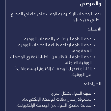
والمرضى
توفر الوصفات الإلكترونية الوقت على عاملي القطاع
الطبي من خلال:
الأطباء:
عدم الحاجة للبحث عن الوصفات الورقية.
عدم الحاجة لإعادة طباعة الوصفات الورقية
المفقودة.
عدم الحاجة للانتظار من الأطباء لتوقيع الوصفات
الورقية العاجلة.
إلغاء أو تعديل الوصفات إلكترونياً بسهولة بدلاً
من الورقية.
الصيادلة:
صرف الدواء بشكل أسرع.
سهولة إدخال بيانات الوصفة الإلكترونية.
طباعة ملصق الدواء من الوصفة الإلكترونية.