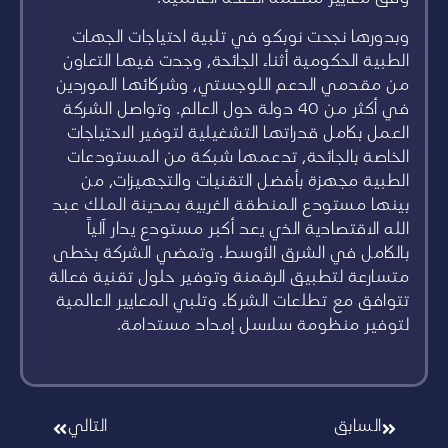
وبدورها نجحت نوبكو في تلبية احتياجات الجهات
الطبية الحكومية أثناء الجائحة، وجدت فيها التعاون
من مقدمي الدعم اللوجستي، وشركائها الموردين
في أكثر من 40 دولة حول العالم. وتواصل الشركة
العمل بكامل قدراتها التشغيلية لتوفير الاحتياجات
الخاصة بالجائحة، تدعمها شبكة من المستودعات
الطبية مجهزة بأفضل التقنيات والتجهيزات، من
بينها مستودع المنطقة الغربية بمدينة الملك عبد
الله الاقتصادية الذي يعد أكبر مستودع يدار آلياً
بالكامل في الشرق الأوسط. وتمضي الشركة بخطى
متسارعة لتطبيق الرقمنة وتوفير حلول تقنية فعالة
تتوافق مع تطلعات الشركاء وتلبي المعايير العالمية
لتوفير منظومة سلاسل إمداد مستدامة.
السابق
التالي