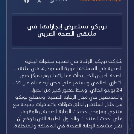
نوبكو تستعرض إنجازاتها في
ملتقى الصحة العربي
شاركت نوبكو، الرائدة في تقديم منتجات الرعاية
الصحية في المملكة العربية السعودية، في ملتقى
الصحة العربي الذي بدأت فعالياته اليوم بمركز دبي
التجاري العالمي ويستمر على مدى أربعة أيام من 21 –
24 يونيو الحالي، وسط حضور كبير من الخبراء
والمختصين في مجال الرعاية الصحية. وتتطلع نوبكو
من خلال الملتقى لخلق شراكات واتفاقيات جديدة مع
منتجي ومزودي خدمات الرعاية الصحية، والوقوف
على أحدث المنتجات والحلول الطبية التي يتوقع أن
تغير مشهد الرعاية الصحية في المملكة والمنطقة.