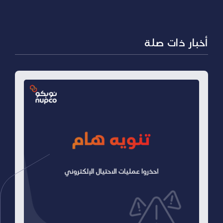
أخبار ذات صلة