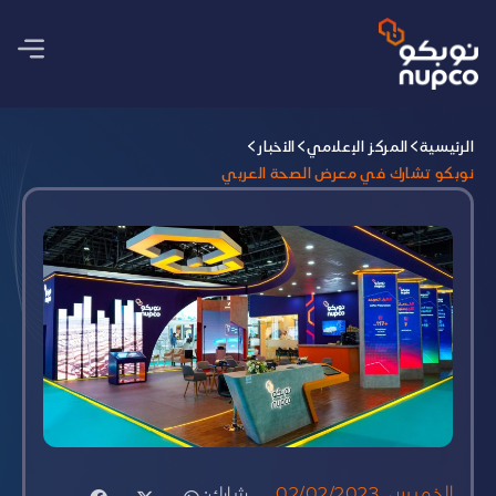
الرئيسية
المركز الإعلامي
الأخبار
نوبكو تشارك في معرض الصحة العربي
الخميس, 02/02/2023
شارك: