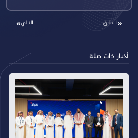
السابق
التالي
أخبار ذات صلة