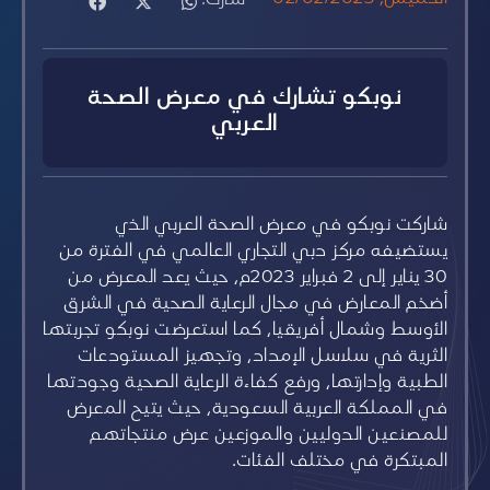
نوبكو تشارك في معرض الصحة
العربي
شاركت نوبكو في معرض الصحة العربي الذي
يستضيفه مركز دبي التجاري العالمي في الفترة من
30 يناير إلى 2 فبراير 2023م، حيث يعد المعرض من
أضخم المعارض في مجال الرعاية الصحية في الشرق
الأوسط وشمال أفريقيا، كما استعرضت نوبكو تجربتها
الثرية في سلاسل الإمداد، وتجهيز المستودعات
الطبية وإدارتها، ورفع كفاءة الرعاية الصحية وجودتها
في المملكة العربية السعودية، حيث يتيح المعرض
للمصنعين الدوليين والموزعين عرض منتجاتهم
المبتكرة في مختلف الفئات.