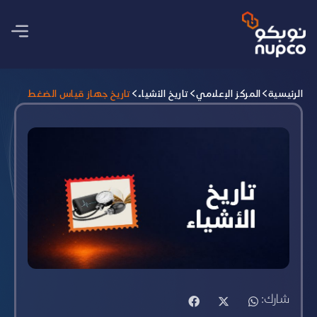
الرئيسية
المركز الإعلامي
تاريخ الأشياء
تاريخ جهاز قياس الضغط
شارك: