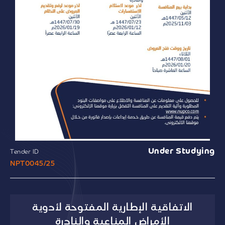
Under Studying
Tender ID
NPT0045/25
الاتفاقية الإطارية المفتوحة لأدوية
الأمراض المناعية والنادرة