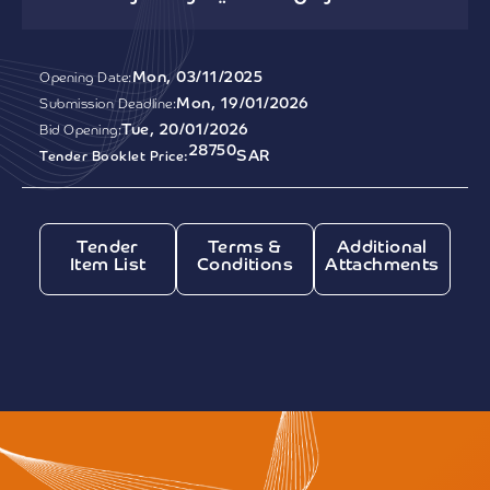
Mon, 03/11/2025
Opening Date:
Mon, 19/01/2026
Submission Deadline:
Tue, 20/01/2026
Bid Opening:
28750
SAR
Tender Booklet Price:
Tender
Terms &
Additional
Item List
Conditions
Attachments