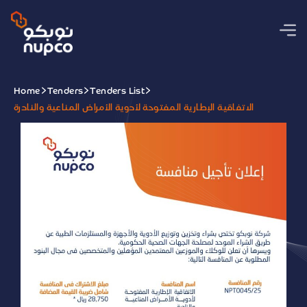
Home
Tenders
Tenders List
الاتفاقية الإطارية المفتوحة لأدوية الأمراض المناعية والنادرة