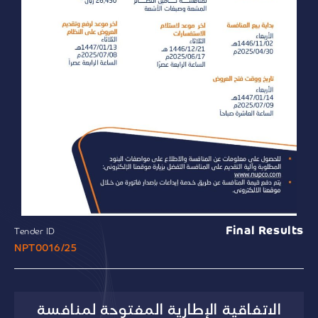
Final Results
Tender ID
NPT0016/25
الاتفاقية الإطارية المفتوحة لمنافسة