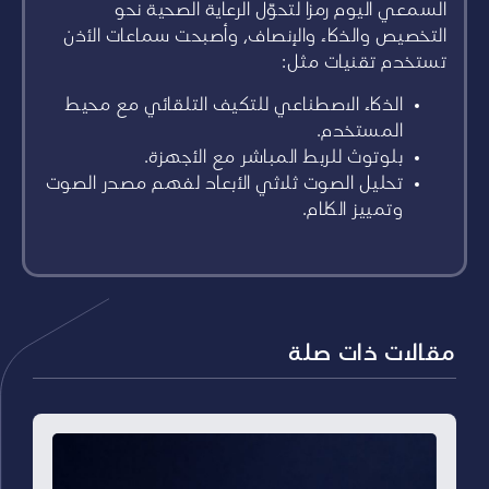
السمعي اليوم رمزاً لتحوّل الرعاية الصحية نحو
التخصيص والذكاء والإنصاف، وأصبحت سماعات الأذن
تستخدم تقنيات مثل:
الذكاء الاصطناعي للتكيف التلقائي مع محيط
المستخدم.
بلوتوث للربط المباشر مع الأجهزة.
تحليل الصوت ثلاثي الأبعاد لفهم مصدر الصوت
وتمييز الكلام.
مقالات ذات صلة