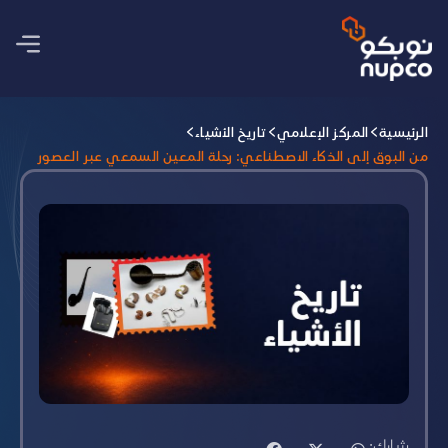
الرئيسية
المركز الإعلامي
تاريخ الأشياء
من البوق إلى الذكاء الاصطناعي: رحلة المعين السمعي عبر العصور
شارك: