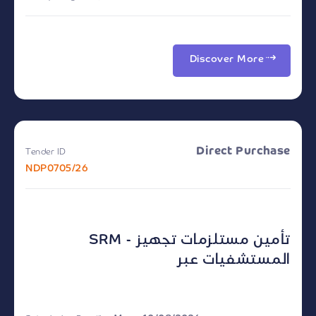
Discover More
Direct Purchase
Tender ID
NDP0705/26
SRM - تأمين مستلزمات تجهيز
المستشفيات عبر