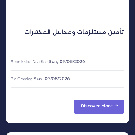
تأمين مستلزمات ومحاليل المختبرات
Sun, 09/08/2026
Submission Deadline:
Sun, 09/08/2026
Bid Opening:
Discover More