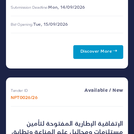
Mon, 14/09/2026
Submission Deadline:
Tue, 15/09/2026
Bid Opening:
Discover More
Available / New
Tender ID
NPT0026/26
الإتفاقية الإطارية المفتوحة لتأمين
مستلزمات ومحاليل علم المناعة وتطابق