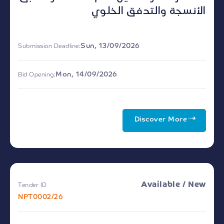
الأنسجة والتدفق الخلوي
Sun, 13/09/2026
Submission Deadline:
Mon, 14/09/2026
Bid Opening:
Discover More
Available / New
Tender ID
NPT0002/26