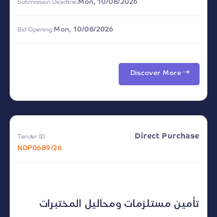
Mon, 10/08/2026
Submission Deadline:
Mon, 10/08/2026
Bid Opening:
Discover More
Direct Purchase
Tender ID
NDP0689/26
تأمين مستلزمات ومحاليل المختبرات