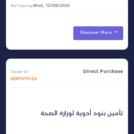
Wed, 12/08/2026
Bid Opening:
Discover More
Direct Purchase
Tender ID
NDP0719/26
تأمين بنود أدوية لوزارة الصحة