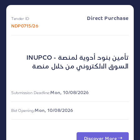
Direct Purchase
Tender ID
NDP0715/26
INUPCO - تأمين بنود أدوية لمنصة
السوق الالكتروني من خلال منصة
Mon, 10/08/2026
Submission Deadline:
Mon, 10/08/2026
Bid Opening:
Discover More