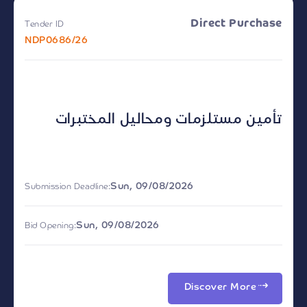
Direct Purchase
Tender ID
NDP0686/26
تأمين مستلزمات ومحاليل المختبرات
Sun, 09/08/2026
Submission Deadline:
Sun, 09/08/2026
Bid Opening:
Discover More