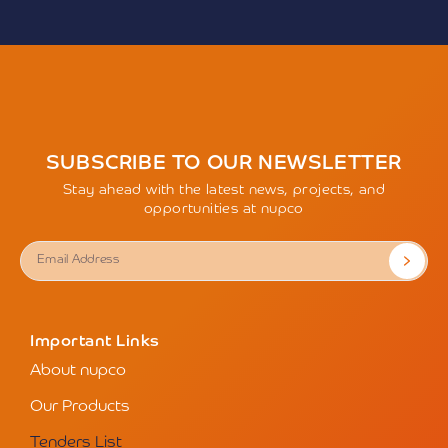
NPT0028/26
الإتفاقية الإطارية المفتوحة لتأمين
مستلزمات جراحة الوجه والفكين وزراعة
الأسنان
Sun, 30/08/2026
Submission Deadline:
Mon, 31/08/2026
Bid Opening:
Discover More