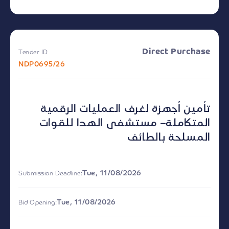
Direct Purchase
Tender ID
NDP0695/26
تأمين أجهزة لغرف العمليات الرقمية
المتكاملة– مستشفى الهدا للقوات
المسلحة بالطائف
Tue, 11/08/2026
Submission Deadline:
Tue, 11/08/2026
Bid Opening: