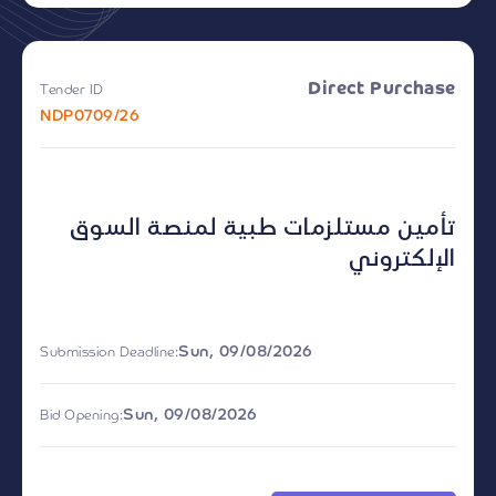
Direct Purchase
Tender ID
NDP0709/26
تأمين مستلزمات طبية لمنصة السوق
الإلكتروني
Sun, 09/08/2026
Submission Deadline:
Sun, 09/08/2026
Bid Opening: