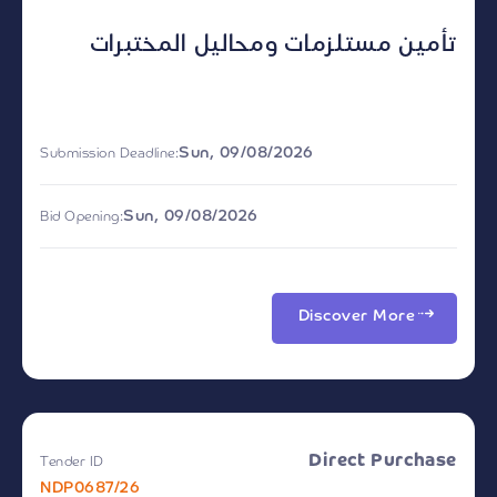
تأمين مستلزمات ومحاليل المختبرات
Sun, 09/08/2026
Submission Deadline:
Sun, 09/08/2026
Bid Opening:
Discover More
Direct Purchase
Tender ID
NDP0687/26