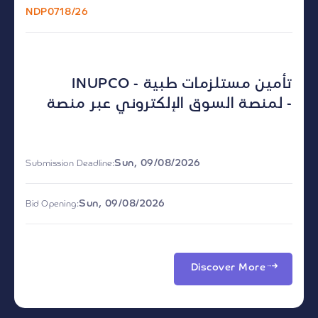
NDP0718/26
INUPCO - تأمين مستلزمات طبية
لمنصة السوق الإلكتروني عبر منصة -
Sun, 09/08/2026
Submission Deadline:
Sun, 09/08/2026
Bid Opening:
Discover More