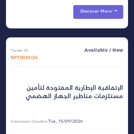
Discover More
Available / New
Tender ID
NPT0029/26
الإتفاقية الإطارية المفتوحة لتأمين
مستلزمات مناظير الجهاز الهضمي
Tue, 15/09/2026
Submission Deadline: