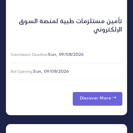
تأمين مستلزمات طبية لمنصة السوق
الإلكتروني
Sun, 09/08/2026
Submission Deadline:
Sun, 09/08/2026
Bid Opening:
Discover More