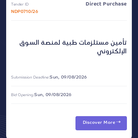
Direct Purchase
Tender ID
NDP0710/26
تأمين مستلزمات طبية لمنصة السوق
الإلكتروني
Sun, 09/08/2026
Submission Deadline:
Sun, 09/08/2026
Bid Opening:
Discover More