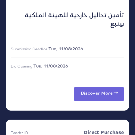
تأمين تحاليل خارجية للهيئة الملكية
بينبع
Tue, 11/08/2026
Submission Deadline:
Tue, 11/08/2026
Bid Opening:
Discover More
Direct Purchase
Tender ID