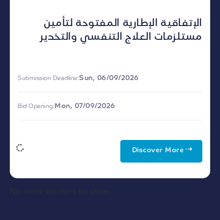
الإتفاقية الإطارية المفتوحة لتأمين
مستلزمات العلاج التنفسي والتخدير
Sun, 06/09/2026
Submission Deadline:
Mon, 07/09/2026
Bid Opening:
Discover More
Available / New
Tender ID