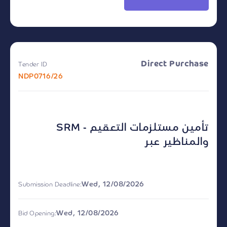
Direct Purchase
Tender ID
NDP0716/26
SRM - تأمين مستلزمات التعقيم
والمناظير عبر
Wed, 12/08/2026
Submission Deadline:
Wed, 12/08/2026
Bid Opening: