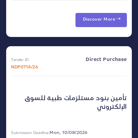
Discover More
Direct Purchase
Tender ID
NDP0714/26
تأمين بنود مستلزمات طبية للسوق
الإلكتروني
Mon, 10/08/2026
Submission Deadline: