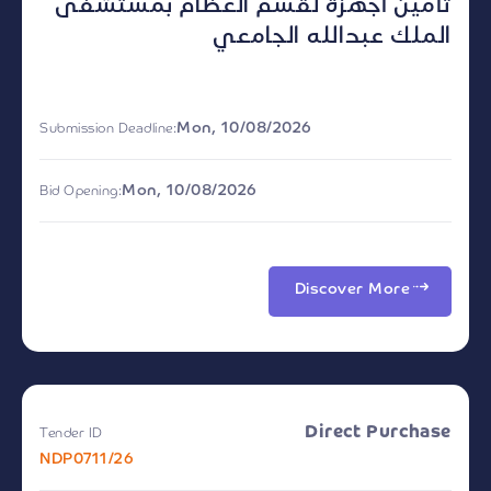
تأمين أجهزة لقسم العظام بمستشفى
الملك عبدالله الجامعي
Mon, 10/08/2026
Submission Deadline:
Mon, 10/08/2026
Bid Opening:
Discover More
Direct Purchase
Tender ID
NDP0711/26