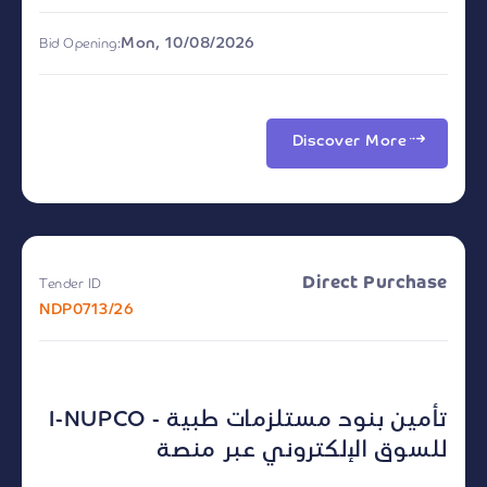
Mon, 10/08/2026
Bid Opening:
Discover More
Direct Purchase
Tender ID
NDP0713/26
I-NUPCO - تأمين بنود مستلزمات طبية
للسوق الإلكتروني عبر منصة