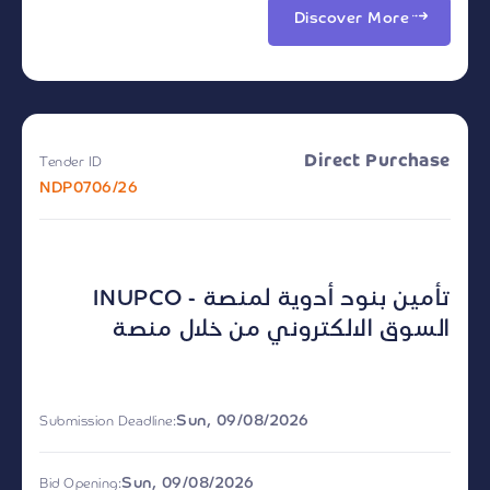
Discover More
Direct Purchase
Tender ID
NDP0706/26
INUPCO - تأمين بنود أدوية لمنصة
السوق الالكتروني من خلال منصة
Sun, 09/08/2026
Submission Deadline:
Sun, 09/08/2026
Bid Opening: