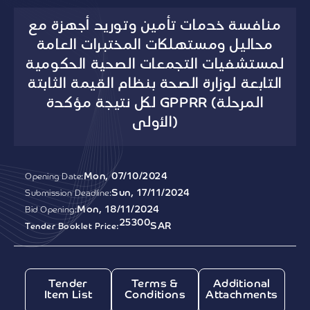
منافسة خدمات تأمين وتوريد أجهزة مع
محاليل ومستهلكات المختبرات العامة
لمستشفيات التجمعات الصحية الحكومية
التابعة لوزارة الصحة بنظام القيمة الثابتة
لكل نتيجة مؤكدة GPPRR (المرحلة
الأولى)
Mon, 07/10/2024
Opening Date:
Sun, 17/11/2024
Submission Deadline:
Mon, 18/11/2024
Bid Opening:
25300
SAR
Tender Booklet Price:
Tender
Terms &
Additional
Item List
Conditions
Attachments