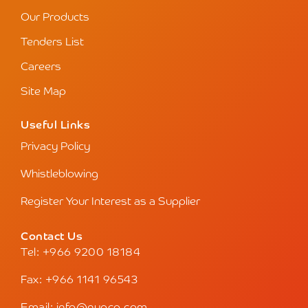
Our Products
Tenders List
Careers
Site Map
Useful Links
Privacy Policy
Whistleblowing
Register Your Interest as a Supplier
Contact Us
Tel: +966 9200 18184
Fax: +966 1141 96543