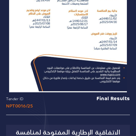
Final Results
Tender ID
NPT0016/25
الاتفاقية الإطارية المفتوحة لمنافسة